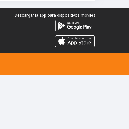
Descargar la app para dispositivos móviles