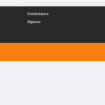
Contáctanos
Síganos