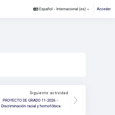
Español - Internacional ‎(es)‎
Acceder
Siguiente actividad
PROYECTO DE GRADO 11-2026 - 
Discriminación racial y homofóbica