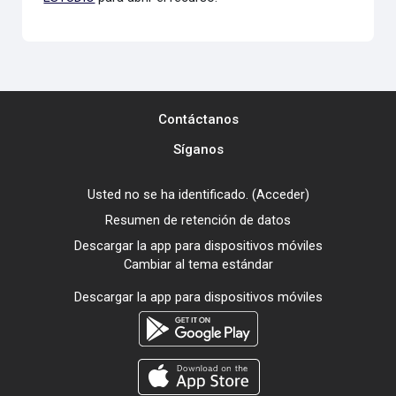
Contáctanos
Síganos
Usted no se ha identificado. (
Acceder
)
Resumen de retención de datos
Descargar la app para dispositivos móviles
Cambiar al tema estándar
Descargar la app para dispositivos móviles