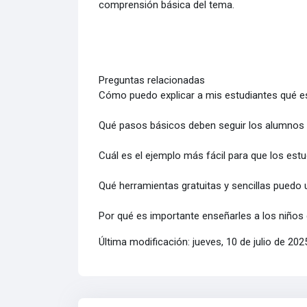
comprensión básica del tema.
Preguntas relacionadas
Cómo puedo explicar a mis estudiantes qué es
Qué pasos básicos deben seguir los alumnos p
Cuál es el ejemplo más fácil para que los estu
Qué herramientas gratuitas y sencillas puedo 
Por qué es importante enseñarles a los niños 
Última modificación: jueves, 10 de julio de 202