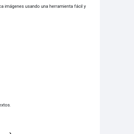
a imágenes usando una herramienta fácil y
extos.